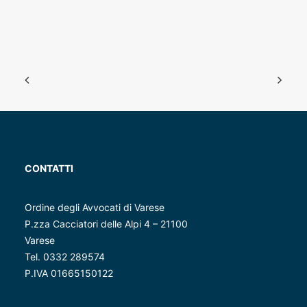
CONTATTI
Ordine degli Avvocati di Varese
P.zza Cacciatori delle Alpi 4 – 21100
Varese
Tel. 0332 289574
P.IVA 01665150122