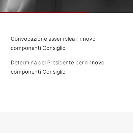
Convocazione assemblea rinnovo
componenti Consiglio
Determina del Presidente per rinnovo
componenti Consiglio