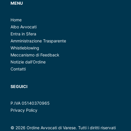
MENU
Home
Albo Avvocati
Entra in Sfera
Amministrazione Trasparente
Whistleblowing
Meccanismo di Feedback
Notizie dall’Ordine
Contatti
SEGUICI
P.IVA 05140370965
Privacy Policy
© 2026 Ordine Avvocati di Varese.
Tutti i diritti riservati