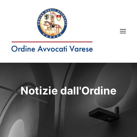
RICERCA
Notizie dall'Ordine