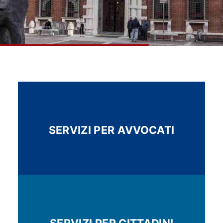
SERVIZI PER AVVOCATI