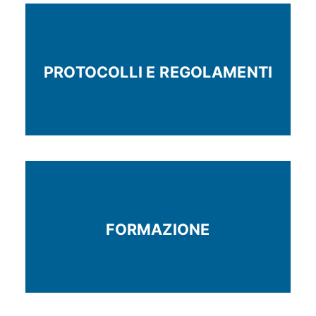
PROTOCOLLI E REGOLAMENTI
FORMAZIONE