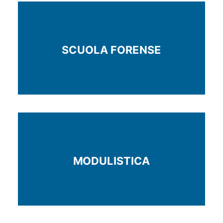
SCUOLA FORENSE
MODULISTICA