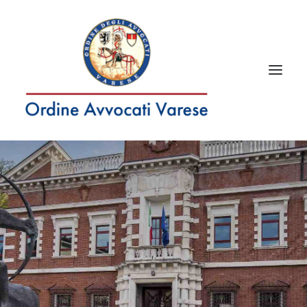
RICERCA