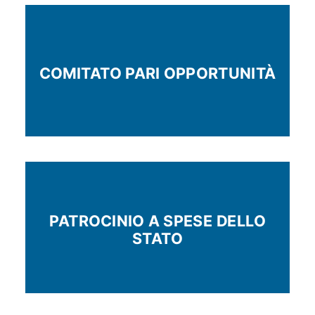
COMITATO PARI OPPORTUNITÀ
PATROCINIO A SPESE DELLO
STATO