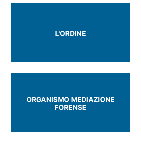
L'ORDINE
ORGANISMO MEDIAZIONE
FORENSE