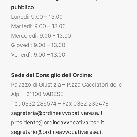
pubblico
Lunedì: 9.00 – 13.00
Martedì: 9.00 – 13.00
Mercoledì: 9.00 – 13.00
Giovedì: 9.00 – 13.00
Venerdì: 9.00 – 13.00
Sede del Consiglio dell’Ordine:
Palazzo di Giustizia – P.zza Cacciatori delle
Alpi – 21100 VARESE
Tel. 0332 289574 – Fax 0332 235478
segreteria@ordineavvocativarese.it
presidente@ordineavvocativarese.it
segretario@ordineavvocativarese.it