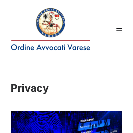
RICERCA
Privacy