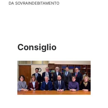
DA SOVRAINDEBITAMENTO
Consiglio