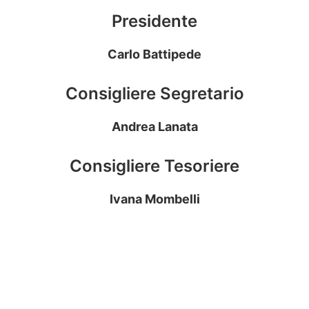
Presidente
Carlo Battipede
Consigliere Segretario
Andrea Lanata
Consigliere Tesoriere
Ivana Mombelli