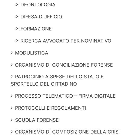
DEONTOLOGIA
DIFESA D’UFFICIO
FORMAZIONE
RICERCA AVVOCATO PER NOMINATIVO
MODULISTICA
ORGANISMO DI CONCILIAZIONE FORENSE
PATROCINIO A SPESE DELLO STATO E
SPORTELLO DEL CITTADINO
PROCESSO TELEMATICO – FIRMA DIGITALE
PROTOCOLLI E REGOLAMENTI
SCUOLA FORENSE
ORGANISMO DI COMPOSIZIONE DELLA CRISI