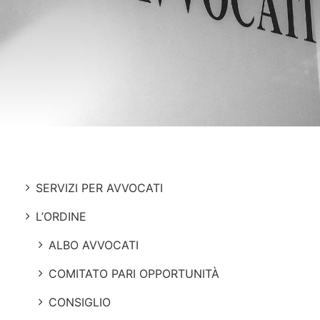
SERVIZI PER AVVOCATI
L’ORDINE
ALBO AVVOCATI
COMITATO PARI OPPORTUNITÀ
CONSIGLIO