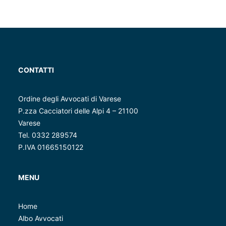
CONTATTI
Ordine degli Avvocati di Varese
P.zza Cacciatori delle Alpi 4 – 21100
Varese
Tel. 0332 289574
P.IVA 01665150122
MENU
Home
Albo Avvocati