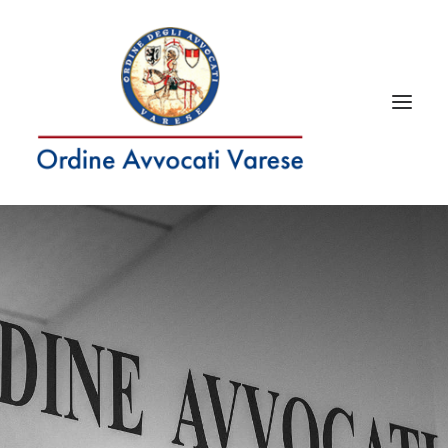
RICERCA